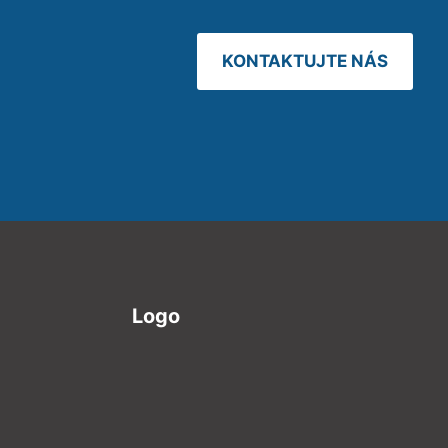
KONTAKTUJTE NÁS
Logo