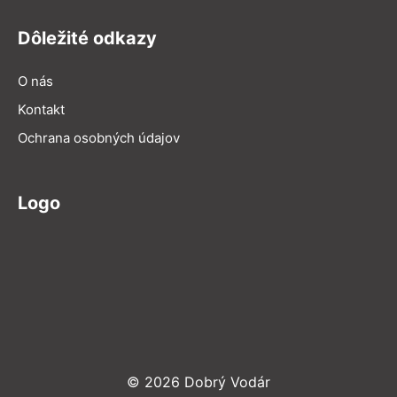
Dôležité odkazy
O nás
Kontakt
Ochrana osobných údajov
Logo
© 2026 Dobrý Vodár