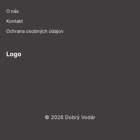
O nás
Kontakt
Ochrana osobných údajov
Logo
© 2026 Dobrý Vodár