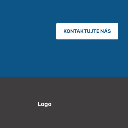
KONTAKTUJTE NÁS
Logo