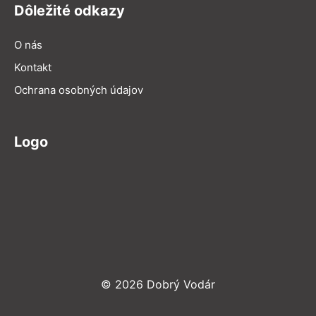
Dôležité odkazy
O nás
Kontakt
Ochrana osobných údajov
Logo
© 2026 Dobrý Vodár