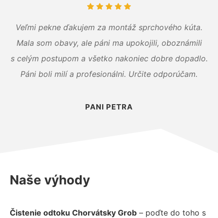
Veľmi pekne ďakujem za montáž sprchového kúta.
Mala som obavy, ale páni ma upokojili, oboznámili
s celým postupom a všetko nakoniec dobre dopadlo.
Páni boli milí a profesionálni. Určite odporúčam.
PANI PETRA
Naše výhody
Čistenie odtoku Chorvátsky Grob
– poďte do toho s