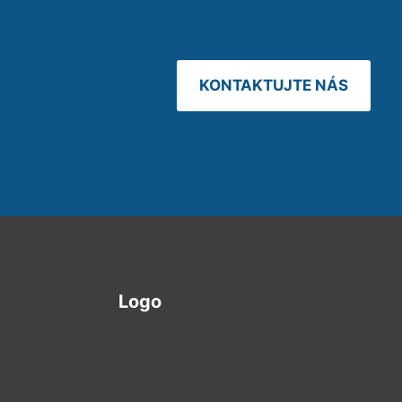
KONTAKTUJTE NÁS
Logo