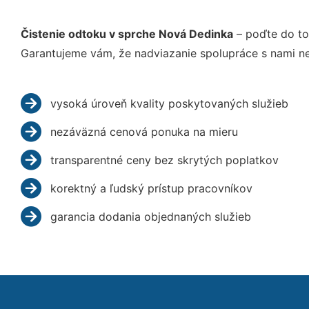
Čistenie odtoku v sprche Nová Dedinka
– poďte do to
Garantujeme vám, že nadviazanie spolupráce s nami ne
vysoká úroveň kvality poskytovaných služieb
nezáväzná cenová ponuka na mieru
transparentné ceny bez skrytých poplatkov
korektný a ľudský prístup pracovníkov
garancia dodania objednaných služieb