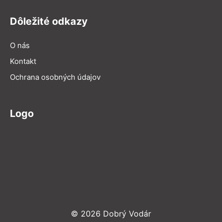
Dôležité odkazy
O nás
Kontakt
Ochrana osobných údajov
Logo
© 2026 Dobrý Vodár