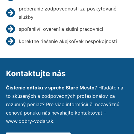
preberanie zodpovednosti za poskytované
služby
spoľahliví, overení a slušní pracovníci
korektné riešenie akejkoľvek nespokojnosti
Kontaktujte nás
Čistenie odtoku v sprche Staré Mesto
? Hľadáte na
to skúsených a zodpovedných profesionálov za
rozumný peniaz? Pre viac informácií či nezáväznú
cenovú ponuku nás neváhajte kontaktovať –
www.dobry-vodar.sk.