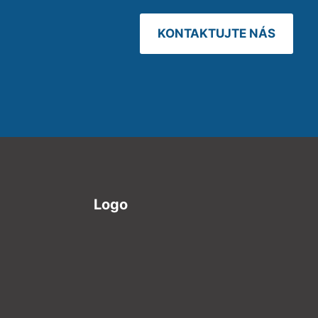
KONTAKTUJTE NÁS
Logo