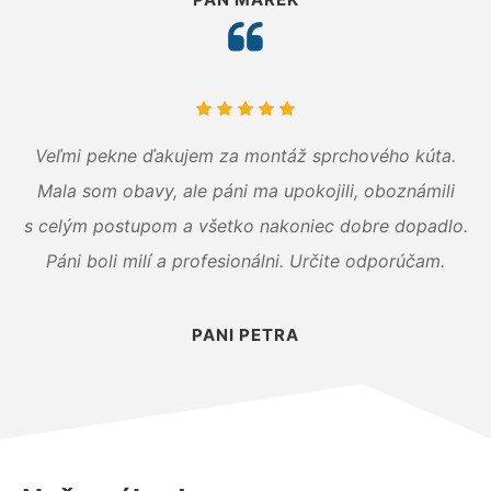
Veľmi pekne ďakujem za montáž sprchového kúta.
Mala som obavy, ale páni ma upokojili, oboznámili
s celým postupom a všetko nakoniec dobre dopadlo.
Páni boli milí a profesionálni. Určite odporúčam.
PANI PETRA