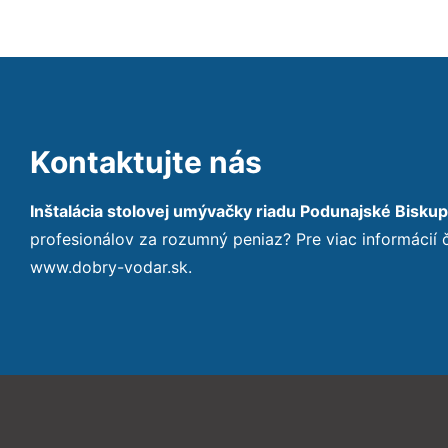
Kontaktujte nás
Inštalácia stolovej umývačky riadu Podunajské Biskup
profesionálov za rozumný peniaz? Pre viac informácií
www.dobry-vodar.sk.