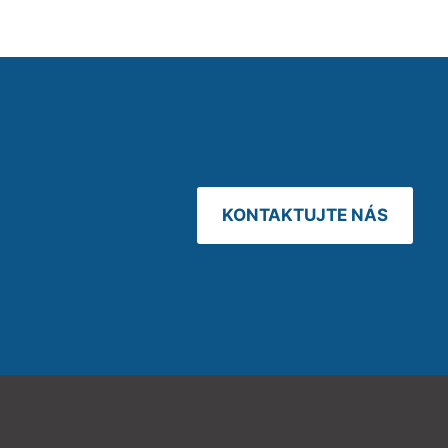
KONTAKTUJTE NÁS