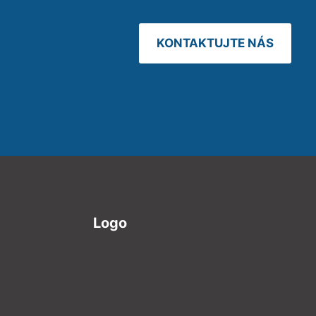
KONTAKTUJTE NÁS
Logo