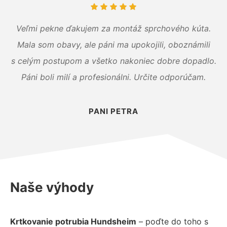
Veľmi pekne ďakujem za montáž sprchového kúta.
Mala som obavy, ale páni ma upokojili, oboznámili
s celým postupom a všetko nakoniec dobre dopadlo.
Páni boli milí a profesionálni. Určite odporúčam.
PANI PETRA
Naše výhody
Krtkovanie potrubia Hundsheim
– poďte do toho s