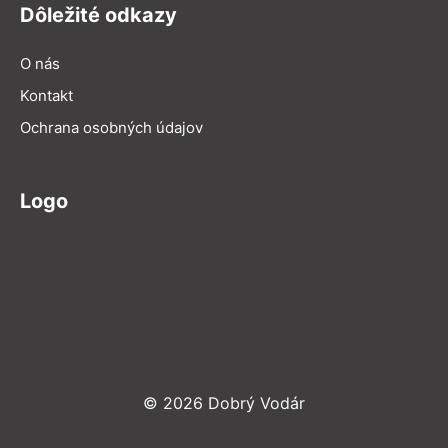
Dôležité odkazy
O nás
Kontakt
Ochrana osobných údajov
Logo
© 2026 Dobrý Vodár