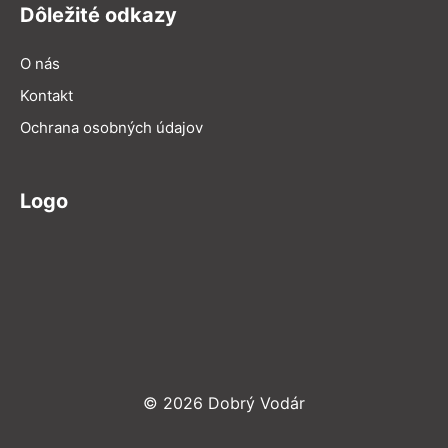
Dôležité odkazy
O nás
Kontakt
Ochrana osobných údajov
Logo
© 2026 Dobrý Vodár