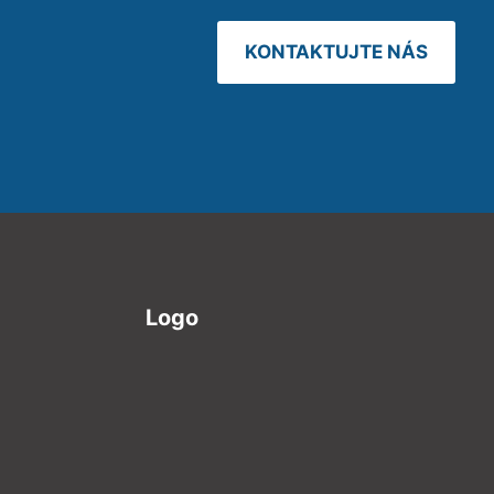
KONTAKTUJTE NÁS
Logo