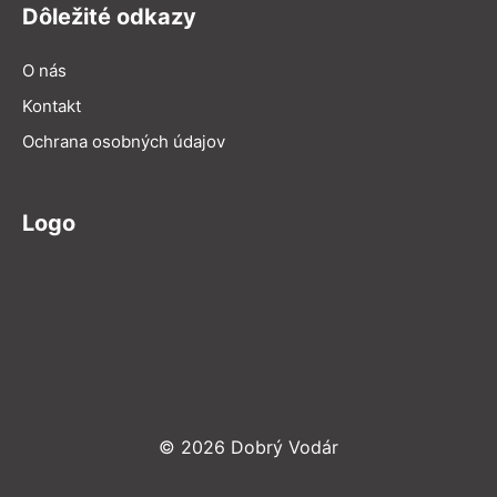
Dôležité odkazy
O nás
Kontakt
Ochrana osobných údajov
Logo
© 2026 Dobrý Vodár