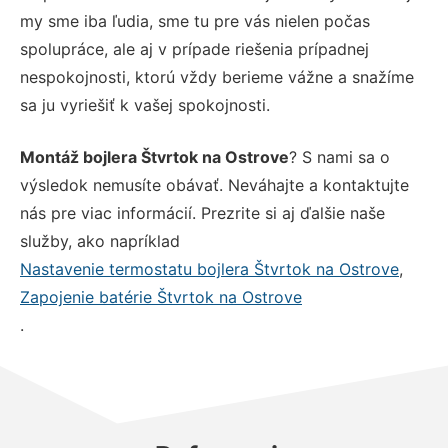
my sme iba ľudia, sme tu pre vás nielen počas
spolupráce, ale aj v prípade riešenia prípadnej
nespokojnosti, ktorú vždy berieme vážne a snažíme
sa ju vyriešiť k vašej spokojnosti.
Montáž bojlera Štvrtok na Ostrove
? S nami sa o
výsledok nemusíte obávať. Neváhajte a kontaktujte
nás pre viac informácií. Prezrite si aj ďalšie naše
služby, ako napríklad
Nastavenie termostatu bojlera Štvrtok na Ostrove
,
Zapojenie batérie Štvrtok na Ostrove
.