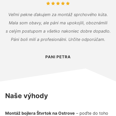
Veľmi pekne ďakujem za montáž sprchového kúta.
Mala som obavy, ale páni ma upokojili, oboznámili
s celým postupom a všetko nakoniec dobre dopadlo.
Páni boli milí a profesionálni. Určite odporúčam.
PANI PETRA
Naše výhody
Montáž bojlera Štvrtok na Ostrove
– poďte do toho