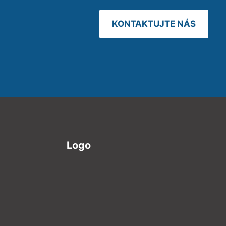
KONTAKTUJTE NÁS
Logo