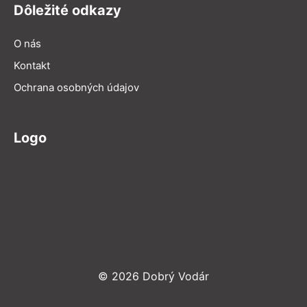
Dôležité odkazy
O nás
Kontakt
Ochrana osobných údajov
Logo
© 2026 Dobrý Vodár