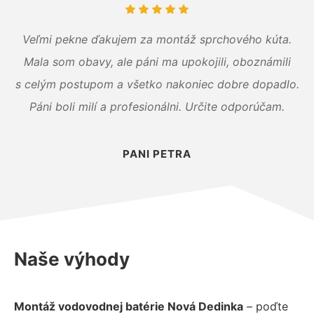
Veľmi pekne ďakujem za montáž sprchového kúta.
Mala som obavy, ale páni ma upokojili, oboznámili
s celým postupom a všetko nakoniec dobre dopadlo.
Páni boli milí a profesionálni. Určite odporúčam.
PANI PETRA
Naše výhody
Montáž vodovodnej batérie Nová Dedinka
– poďte