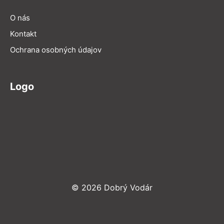
O nás
Kontakt
Ochrana osobných údajov
Logo
© 2026 Dobrý Vodár