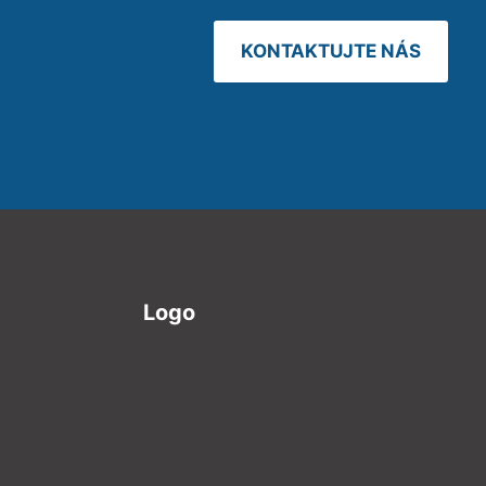
KONTAKTUJTE NÁS
Logo