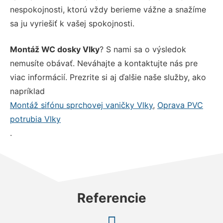
nespokojnosti, ktorú vždy berieme vážne a snažíme
sa ju vyriešiť k vašej spokojnosti.
Montáž WC dosky Vlky
? S nami sa o výsledok
nemusíte obávať. Neváhajte a kontaktujte nás pre
viac informácií. Prezrite si aj ďalšie naše služby, ako
napríklad
Montáž sifónu sprchovej vaničky Vlky
,
Oprava PVC
potrubia Vlky
.
Referencie