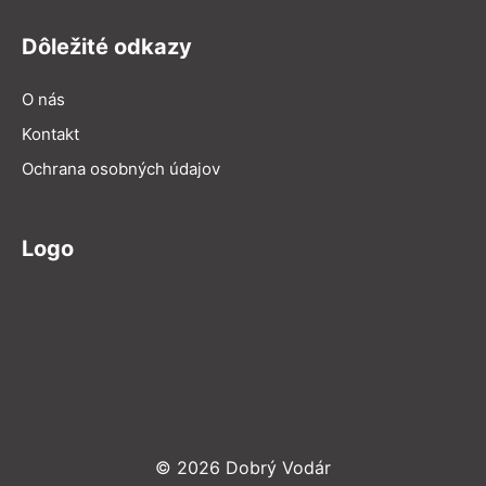
Dôležité odkazy
O nás
Kontakt
Ochrana osobných údajov
Logo
© 2026 Dobrý Vodár