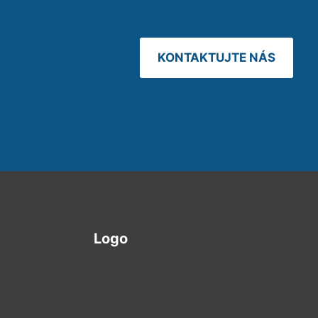
KONTAKTUJTE NÁS
Logo