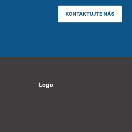
KONTAKTUJTE NÁS
Logo