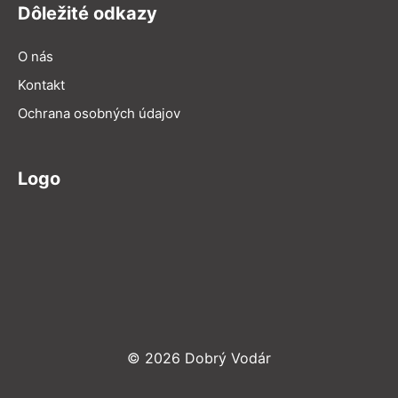
Dôležité odkazy
O nás
Kontakt
Ochrana osobných údajov
Logo
© 2026 Dobrý Vodár