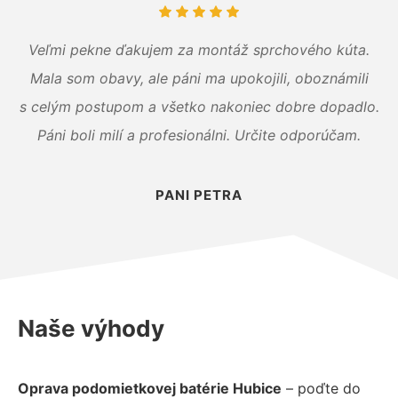
Veľmi pekne ďakujem za montáž sprchového kúta.
Mala som obavy, ale páni ma upokojili, oboznámili
s celým postupom a všetko nakoniec dobre dopadlo.
Páni boli milí a profesionálni. Určite odporúčam.
PANI PETRA
Naše výhody
Oprava podomietkovej batérie Hubice
– poďte do