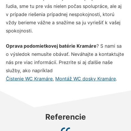
ľudia, sme tu pre vás nielen počas spolupráce, ale aj
v prípade riešenia prípadnej nespokojnosti, ktorú
vždy berieme vážne a snažíme sa ju vyriešiť k vašej
spokojnosti.
Oprava podomietkovej batérie Kramáre
? S nami sa
o výsledok nemusíte obávať. Neváhajte a kontaktujte
nás pre viac informácií. Prezrite si aj ďalšie naše
služby, ako napríklad
Čistenie WC Kramáre
,
Montáž WC dosky Kramáre
.
Referencie