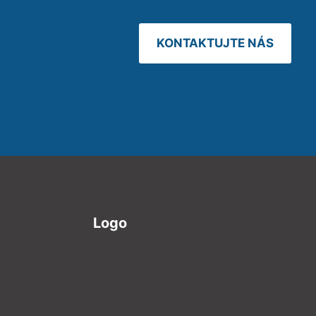
KONTAKTUJTE NÁS
Logo