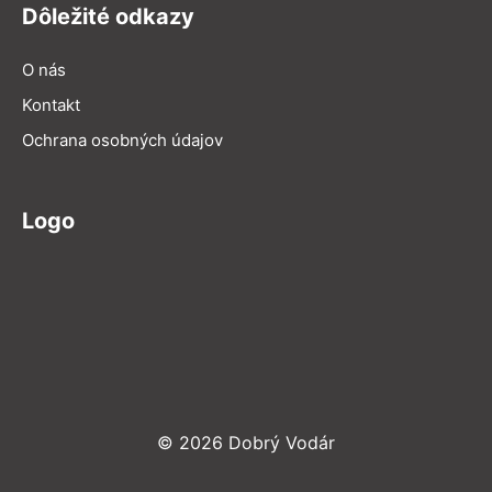
Dôležité odkazy
O nás
Kontakt
Ochrana osobných údajov
Logo
© 2026 Dobrý Vodár