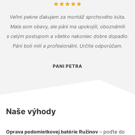
Veľmi pekne ďakujem za montáž sprchového kúta.
Mala som obavy, ale páni ma upokojili, oboznámili
s celým postupom a všetko nakoniec dobre dopadlo.
Páni boli milí a profesionálni. Určite odporúčam.
PANI PETRA
Naše výhody
Oprava podomietkovej batérie Ružinov
– poďte do