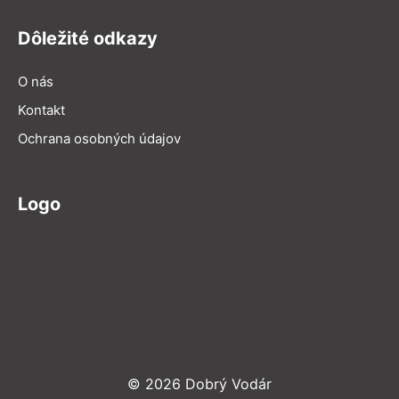
Dôležité odkazy
O nás
Kontakt
Ochrana osobných údajov
Logo
© 2026 Dobrý Vodár