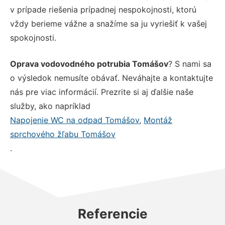
v prípade riešenia prípadnej nespokojnosti, ktorú
vždy berieme vážne a snažíme sa ju vyriešiť k vašej
spokojnosti.
Oprava vodovodného potrubia Tomášov
? S nami sa
o výsledok nemusíte obávať. Neváhajte a kontaktujte
nás pre viac informácií. Prezrite si aj ďalšie naše
služby, ako napríklad
Napojenie WC na odpad Tomášov
,
Montáž
sprchového žľabu Tomášov
.
Referencie