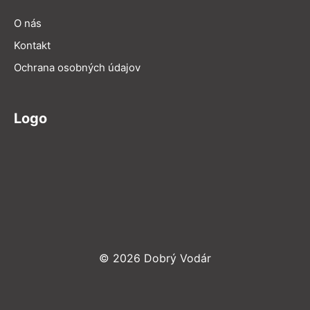
O nás
Kontakt
Ochrana osobných údajov
Logo
© 2026 Dobrý Vodár