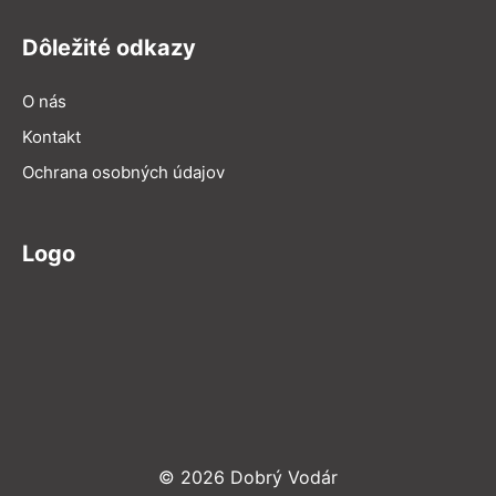
Dôležité odkazy
O nás
Kontakt
Ochrana osobných údajov
Logo
© 2026 Dobrý Vodár