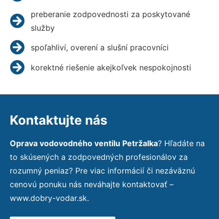
preberanie zodpovednosti za poskytované
služby
spoľahliví, overení a slušní pracovníci
korektné riešenie akejkoľvek nespokojnosti
Kontaktujte nás
Oprava vodovodného ventilu Petržalka
? Hľadáte na
to skúsených a zodpovedných profesionálov za
rozumný peniaz? Pre viac informácií či nezáväznú
cenovú ponuku nás neváhajte kontaktovať –
www.dobry-vodar.sk.