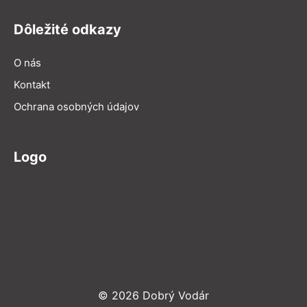
Dôležité odkazy
O nás
Kontakt
Ochrana osobných údajov
Logo
© 2026 Dobrý Vodár