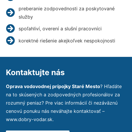
preberanie zodpovednosti za poskytované
služby
spoľahliví, overení a slušní pracovníci
korektné riešenie akejkoľvek nespokojnosti
Kontaktujte nás
Oprava vodovodnej prípojky Staré Mesto
? Hľadáte
na to skúsených a zodpovedných profesionálov za
rozumný peniaz? Pre viac informácií či nezáväznú
cenovú ponuku nás neváhajte kontaktovať –
www.dobry-vodar.sk.