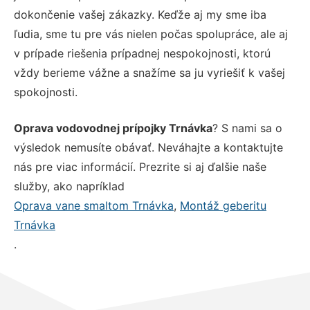
dokončenie vašej zákazky. Keďže aj my sme iba
ľudia, sme tu pre vás nielen počas spolupráce, ale aj
v prípade riešenia prípadnej nespokojnosti, ktorú
vždy berieme vážne a snažíme sa ju vyriešiť k vašej
spokojnosti.
Oprava vodovodnej prípojky Trnávka
? S nami sa o
výsledok nemusíte obávať. Neváhajte a kontaktujte
nás pre viac informácií. Prezrite si aj ďalšie naše
služby, ako napríklad
Oprava vane smaltom Trnávka
,
Montáž geberitu
Trnávka
.