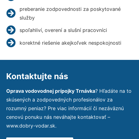
preberanie zodpovednosti za poskytované
služby
spoľahliví, overení a slušní pracovníci
korektné riešenie akejkoľvek nespokojnosti
Kontaktujte nás
Oprava vodovodnej prípojky Trnávka
? Hľadáte na to
skúsených a zodpovedných profesionálov za
rozumný peniaz? Pre viac informácií či nezáväznú
cenovú ponuku nás neváhajte kontaktovať –
www.dobry-vodar.sk.