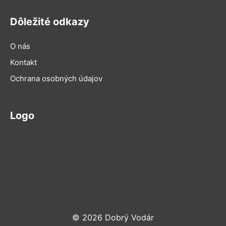
Dôležité odkazy
O nás
Kontakt
Ochrana osobných údajov
Logo
© 2026 Dobrý Vodár