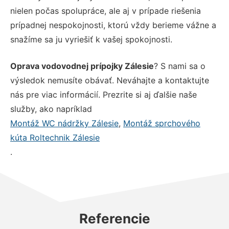
nielen počas spolupráce, ale aj v prípade riešenia
prípadnej nespokojnosti, ktorú vždy berieme vážne a
snažíme sa ju vyriešiť k vašej spokojnosti.
Oprava vodovodnej prípojky Zálesie
? S nami sa o
výsledok nemusíte obávať. Neváhajte a kontaktujte
nás pre viac informácií. Prezrite si aj ďalšie naše
služby, ako napríklad
Montáž WC nádržky Zálesie
,
Montáž sprchového
kúta Roltechnik Zálesie
.
Referencie