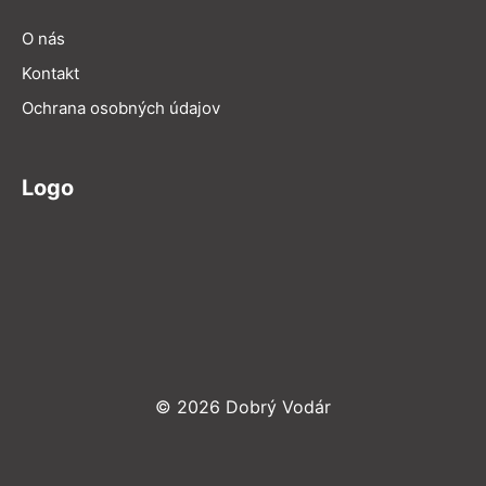
O nás
Kontakt
Ochrana osobných údajov
Logo
© 2026 Dobrý Vodár