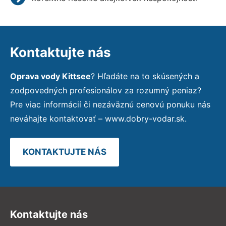
Kontaktujte nás
Oprava vody Kittsee
? Hľadáte na to skúsených a
zodpovedných profesionálov za rozumný peniaz?
Pre viac informácií či nezáväznú cenovú ponuku nás
neváhajte kontaktovať – www.dobry-vodar.sk.
KONTAKTUJTE NÁS
Kontaktujte nás