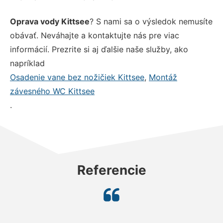
Oprava vody Kittsee
? S nami sa o výsledok nemusíte
obávať. Neváhajte a kontaktujte nás pre viac
informácií. Prezrite si aj ďalšie naše služby, ako
napríklad
Osadenie vane bez nožičiek Kittsee
,
Montáž
závesného WC Kittsee
.
Referencie