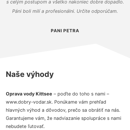
s celým postupom a všetko nakoniec dobre dopadlo.
Páni boli milí a profesionálni. Určite odporúčam.
PANI PETRA
Naše výhody
Oprava vody Kittsee
– poďte do toho s nami –
www.dobry-vodar.sk. Ponúkame vám prehľad
hlavných výhod a dôvodov, prečo sa obrátiť na nás.
Garantujeme vám, že nadviazanie spolupráce s nami
nebudete ľutovať.