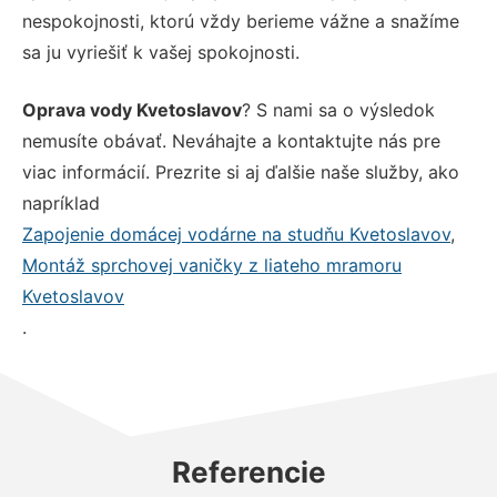
nespokojnosti, ktorú vždy berieme vážne a snažíme
sa ju vyriešiť k vašej spokojnosti.
Oprava vody Kvetoslavov
? S nami sa o výsledok
nemusíte obávať. Neváhajte a kontaktujte nás pre
viac informácií. Prezrite si aj ďalšie naše služby, ako
napríklad
Zapojenie domácej vodárne na studňu Kvetoslavov
,
Montáž sprchovej vaničky z liateho mramoru
Kvetoslavov
.
Referencie