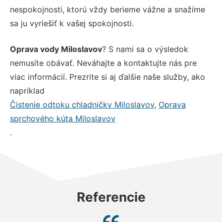
nespokojnosti, ktorú vždy berieme vážne a snažíme
sa ju vyriešiť k vašej spokojnosti.
Oprava vody Miloslavov
? S nami sa o výsledok
nemusíte obávať. Neváhajte a kontaktujte nás pre
viac informácií. Prezrite si aj ďalšie naše služby, ako
napríklad
Čistenie odtoku chladničky Miloslavov
,
Oprava
sprchového kúta Miloslavov
.
Referencie