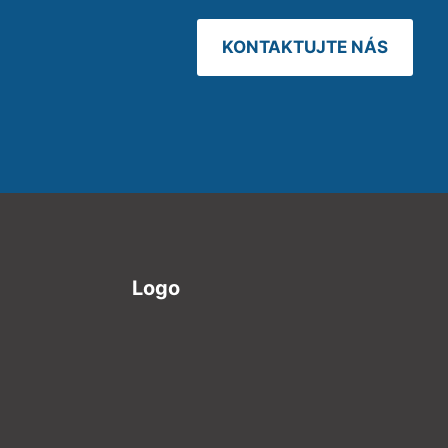
KONTAKTUJTE NÁS
Logo