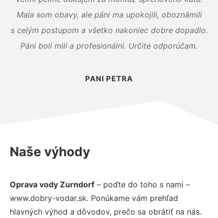
Mala som obavy, ale páni ma upokojili, oboznámili
s celým postupom a všetko nakoniec dobre dopadlo.
Páni boli milí a profesionálni. Určite odporúčam.
PANI PETRA
Naše výhody
Oprava vody Zurndorf
– poďte do toho s nami –
www.dobry-vodar.sk. Ponúkame vám prehľad
hlavných výhod a dôvodov, prečo sa obrátiť na nás.