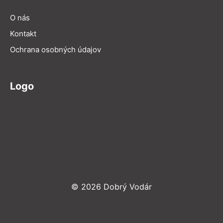
O nás
Kontakt
Ochrana osobných údajov
Logo
© 2026 Dobrý Vodár