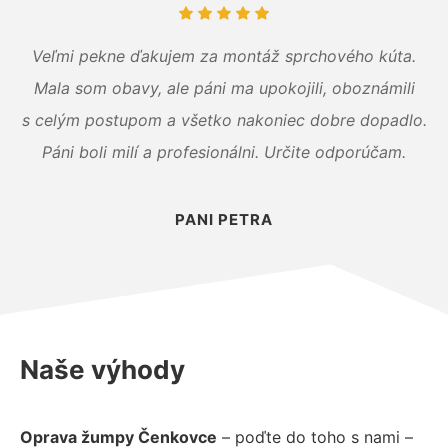
Veľmi pekne ďakujem za montáž sprchového kúta.
Mala som obavy, ale páni ma upokojili, oboznámili
s celým postupom a všetko nakoniec dobre dopadlo.
Páni boli milí a profesionálni. Určite odporúčam.
PANI PETRA
Naše výhody
Oprava žumpy Čenkovce
– poďte do toho s nami –