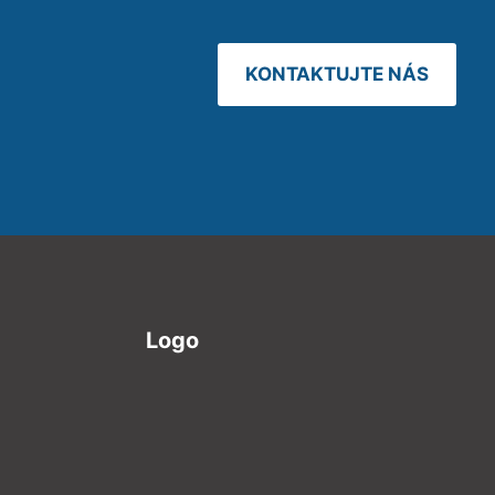
KONTAKTUJTE NÁS
Logo