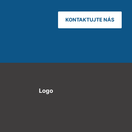
KONTAKTUJTE NÁS
Logo