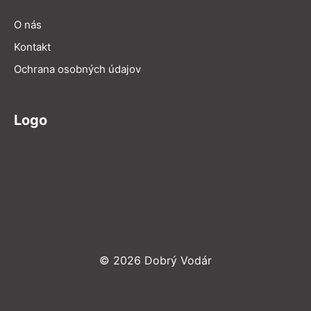
O nás
Kontakt
Ochrana osobných údajov
Logo
© 2026 Dobrý Vodár