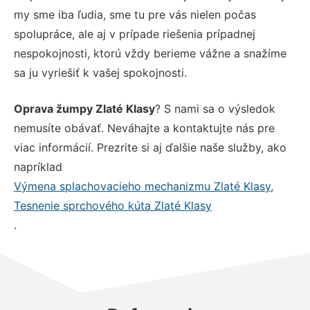
my sme iba ľudia, sme tu pre vás nielen počas
spolupráce, ale aj v prípade riešenia prípadnej
nespokojnosti, ktorú vždy berieme vážne a snažíme
sa ju vyriešiť k vašej spokojnosti.
Oprava žumpy Zlaté Klasy
? S nami sa o výsledok
nemusíte obávať. Neváhajte a kontaktujte nás pre
viac informácií. Prezrite si aj ďalšie naše služby, ako
napríklad
Výmena splachovacieho mechanizmu Zlaté Klasy
,
Tesnenie sprchového kúta Zlaté Klasy
.