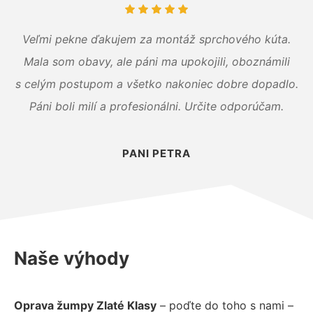
Veľmi pekne ďakujem za montáž sprchového kúta.
Mala som obavy, ale páni ma upokojili, oboznámili
s celým postupom a všetko nakoniec dobre dopadlo.
Páni boli milí a profesionálni. Určite odporúčam.
PANI PETRA
Naše výhody
Oprava žumpy Zlaté Klasy
– poďte do toho s nami –