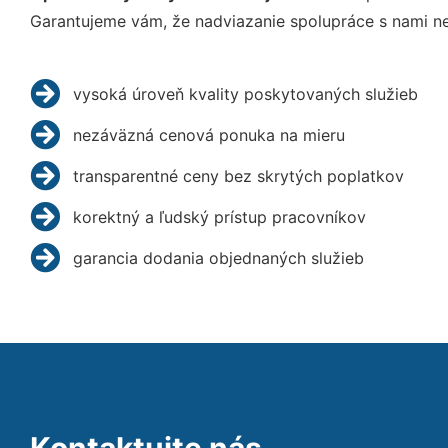
Garantujeme vám, že nadviazanie spolupráce s nami ne
vysoká úroveň kvality poskytovaných služieb
nezáväzná cenová ponuka na mieru
transparentné ceny bez skrytých poplatkov
korektný a ľudský prístup pracovníkov
garancia dodania objednaných služieb
Kontaktujte nás