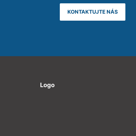
KONTAKTUJTE NÁS
Logo