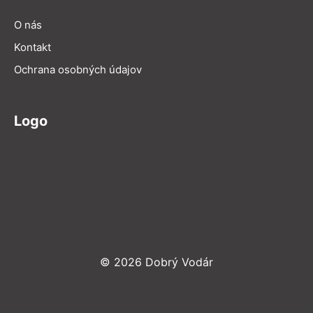
O nás
Kontakt
Ochrana osobných údajov
Logo
© 2026 Dobrý Vodár