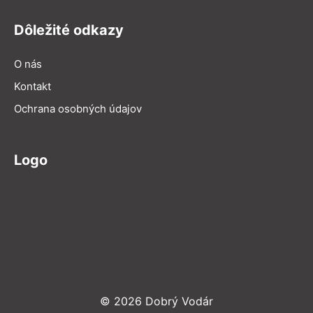
Dôležité odkazy
O nás
Kontakt
Ochrana osobných údajov
Logo
© 2026 Dobrý Vodár