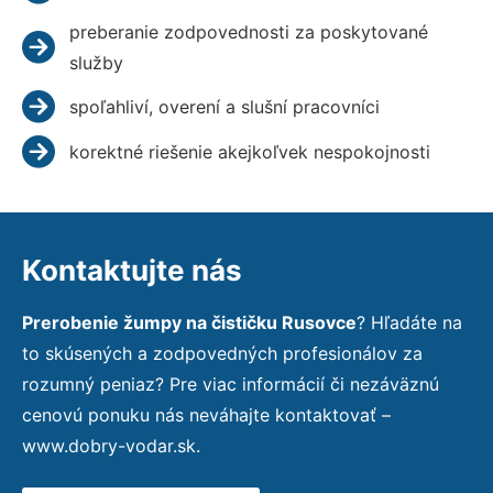
preberanie zodpovednosti za poskytované
služby
spoľahliví, overení a slušní pracovníci
korektné riešenie akejkoľvek nespokojnosti
Kontaktujte nás
Prerobenie žumpy na čističku Rusovce
? Hľadáte na
to skúsených a zodpovedných profesionálov za
rozumný peniaz? Pre viac informácií či nezáväznú
cenovú ponuku nás neváhajte kontaktovať –
www.dobry-vodar.sk.