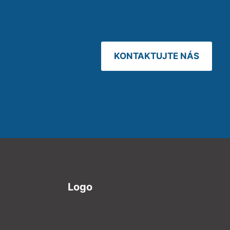
KONTAKTUJTE NÁS
Logo