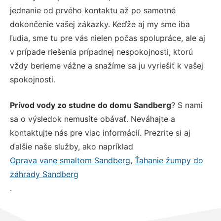
jednanie od prvého kontaktu až po samotné
dokončenie vašej zákazky. Keďže aj my sme iba
ľudia, sme tu pre vás nielen počas spolupráce, ale aj
v prípade riešenia prípadnej nespokojnosti, ktorú
vždy berieme vážne a snažíme sa ju vyriešiť k vašej
spokojnosti.
Prívod vody zo studne do domu Sandberg
? S nami
sa o výsledok nemusíte obávať. Neváhajte a
kontaktujte nás pre viac informácií. Prezrite si aj
ďalšie naše služby, ako napríklad
Oprava vane smaltom Sandberg
,
Ťahanie žumpy do
záhrady Sandberg
.