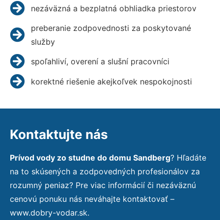
nezáväzná a bezplatná obhliadka priestorov
preberanie zodpovednosti za poskytované
služby
spoľahliví, overení a slušní pracovníci
korektné riešenie akejkoľvek nespokojnosti
Kontaktujte nás
Prívod vody zo studne do domu Sandberg
? Hľadáte
na to skúsených a zodpovedných profesionálov za
rozumný peniaz? Pre viac informácií či nezáväznú
cenovú ponuku nás neváhajte kontaktovať –
www.dobry-vodar.sk.