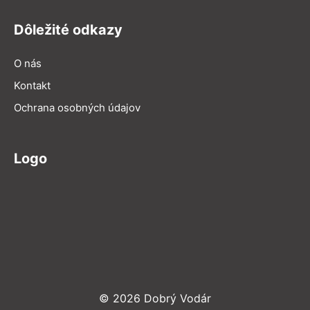
Dôležité odkazy
O nás
Kontakt
Ochrana osobných údajov
Logo
© 2026 Dobrý Vodár