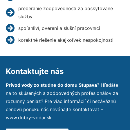
preberanie zodpovednosti za poskytované
služby
spoľahliví, overení a slušní pracovníci
korektné riešenie akejkoľvek nespokojnosti
Kontaktujte nás
Prívod vody zo studne do domu Stupava
? Hľadáte
na to skúsených a zodpovedných profesionálov za
rozumný peniaz? Pre viac informácií či nezáväznú
cenovú ponuku nás neváhajte kontaktovať –
www.dobry-vodar.sk.