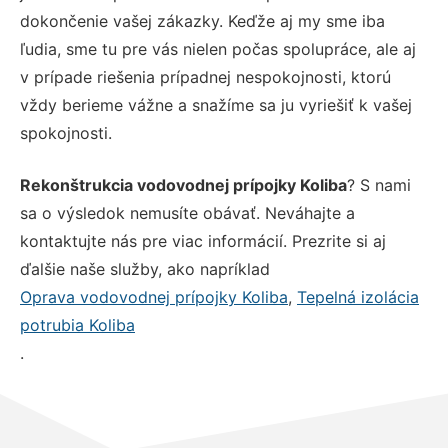
dokončenie vašej zákazky. Keďže aj my sme iba
ľudia, sme tu pre vás nielen počas spolupráce, ale aj
v prípade riešenia prípadnej nespokojnosti, ktorú
vždy berieme vážne a snažíme sa ju vyriešiť k vašej
spokojnosti.
Rekonštrukcia vodovodnej prípojky Koliba
? S nami
sa o výsledok nemusíte obávať. Neváhajte a
kontaktujte nás pre viac informácií. Prezrite si aj
ďalšie naše služby, ako napríklad
Oprava vodovodnej prípojky Koliba
,
Tepelná izolácia
potrubia Koliba
.