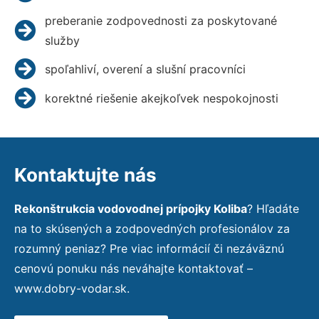
preberanie zodpovednosti za poskytované
služby
spoľahliví, overení a slušní pracovníci
korektné riešenie akejkoľvek nespokojnosti
Kontaktujte nás
Rekonštrukcia vodovodnej prípojky Koliba
? Hľadáte
na to skúsených a zodpovedných profesionálov za
rozumný peniaz? Pre viac informácií či nezáväznú
cenovú ponuku nás neváhajte kontaktovať –
www.dobry-vodar.sk.