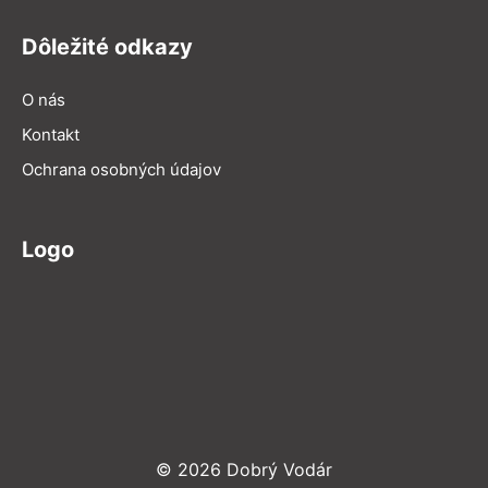
Dôležité odkazy
O nás
Kontakt
Ochrana osobných údajov
Logo
© 2026 Dobrý Vodár