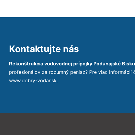
Kontaktujte nás
Rekonštrukcia vodovodnej prípojky Podunajské Bisku
profesionálov za rozumný peniaz? Pre viac informácií
www.dobry-vodar.sk.