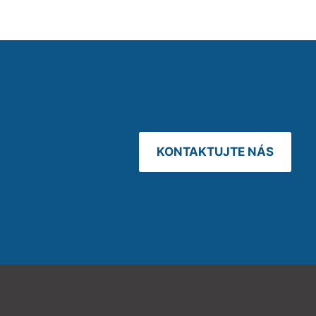
KONTAKTUJTE NÁS