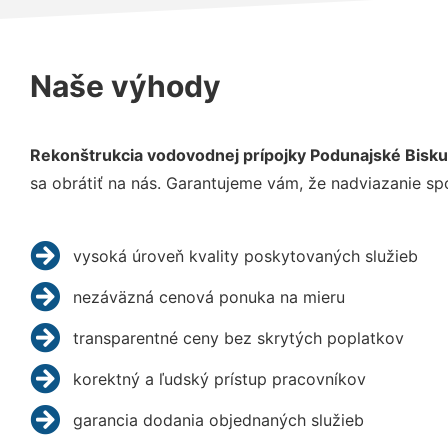
Naše výhody
Rekonštrukcia vodovodnej prípojky Podunajské Bisku
sa obrátiť na nás. Garantujeme vám, že nadviazanie sp
vysoká úroveň kvality poskytovaných služieb
nezáväzná cenová ponuka na mieru
transparentné ceny bez skrytých poplatkov
korektný a ľudský prístup pracovníkov
garancia dodania objednaných služieb